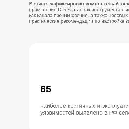
65
наиболее критичных и эксплуатируем
уязвимостей выявлено в РФ сегменте