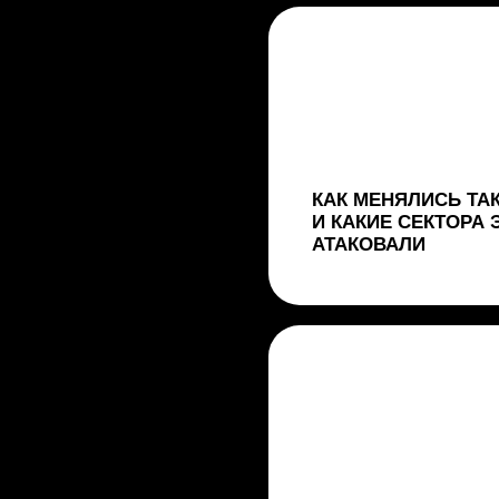
КЛЮЧЕВЫЕ ОСОБЕННОСТИ DDO
2025 ГОДА
ТОП-10 САМЫХ ГРОМКИХ УТЕЧЕ