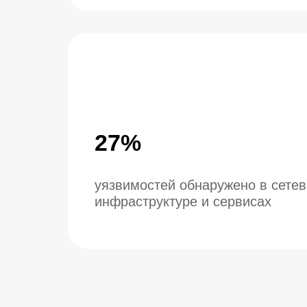
27%
уязвимостей обнаружено в сетевой
инфраструктуре и сервисах
ИЗ ОТЧЕТА ВЫ УЗНАЕ