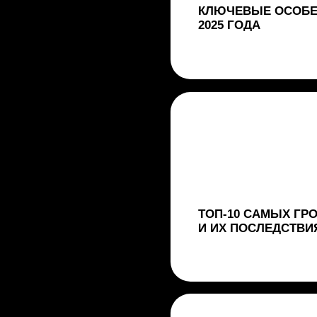
И ИХ ПОСЛЕДСТВИЯ
ЭВОЛЮЦИЯ УГРОЗ 2025 ГОДА:
ПО УЯЗВИМОСТЯМ, APT-ГРУПП
ДАННЫХ