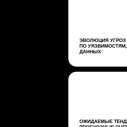
ОЖИДАЕМЫЕ ТЕНДЕНЦИИ РАЗВ
ПРОГНОЗНЫЕ ОЦЕНКИ НА 2026 
СЕМЬ ГЛАВНЫХ КИБЕРУГРОЗ 2
ГОДА И РЕКОМЕНДАЦИИ ПО
ПРОТИВОДЕЙСТВИЮ