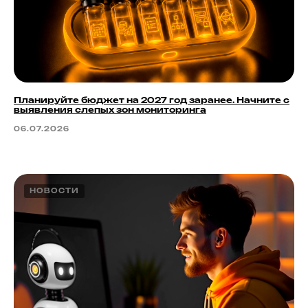
Планируйте бюджет на 2027 год заранее. Начните с
выявления слепых зон мониторинга
06.07.2026
НОВОСТИ