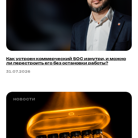
Как устроен коммерческий SOC изнутри, и можно
ли перестроить его без остановки работы?
31.07.2026
НОВОСТИ