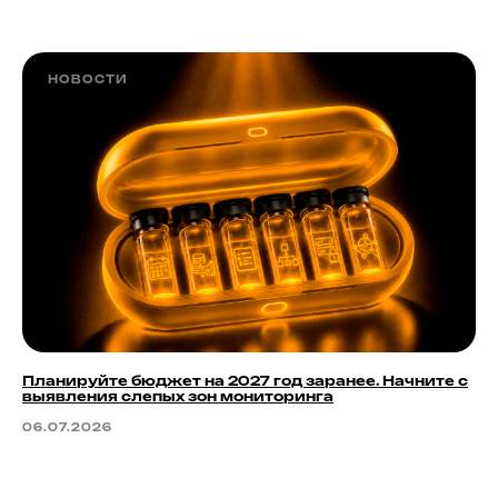
НОВОСТИ
Планируйте бюджет на 2027 год заранее. Начните с
выявления слепых зон мониторинга
06.07.2026