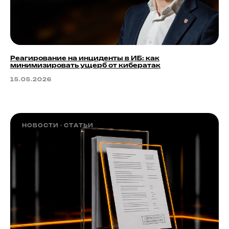
Реагирование на инциденты в ИБ: как
минимизировать ущерб от кибератак
15.05.2026
НОВОСТИ
СТАТЬИ