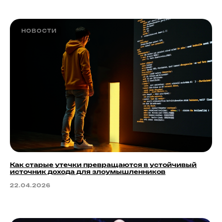
НОВОСТИ
Как старые утечки превращаются в устойчивый
источник дохода для злоумышленников
22.04.2026