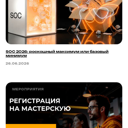
SOC 2026: роскошный максимум или базовый
минимум
26.06.2026
МЕРОПРИЯТИЯ