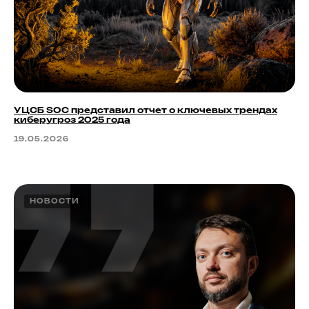
УЦСБ SOC представил отчет о ключевых трендах
киберугроз 2025 года
19.05.2026
НОВОСТИ