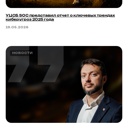
УЦСБ SOC представил отчет о ключевых трендах
киберугроз 2025 года
19.05.2026
НОВОСТИ