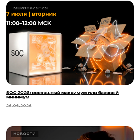
МЕРОПРИЯТИЯ
SOC 2026: роскошный максимум или базовый
минимум
26.06.2026
НОВОСТИ