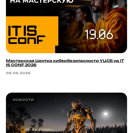
Мастерская Центра кибербезопасности УЦСБ на IT
IS CONF 2026
09.06.2026
НОВОСТИ