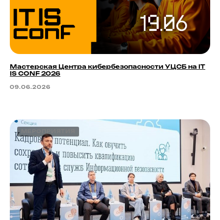
Мастерская Центра кибербезопасности УЦСБ на IT
IS CONF 2026
09.06.2026
МЕРОПРИЯТИЯ