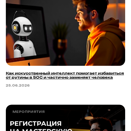
Как искусственный интеллект помогает избавиться
от рутины в SOC и частично заменяет человека
25.06.2026
МЕРОПРИЯТИЯ