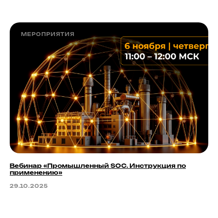
МЕРОПРИЯТИЯ
Вебинар «Промышленный SOC. Инструкция по
применению»
29.10.2025