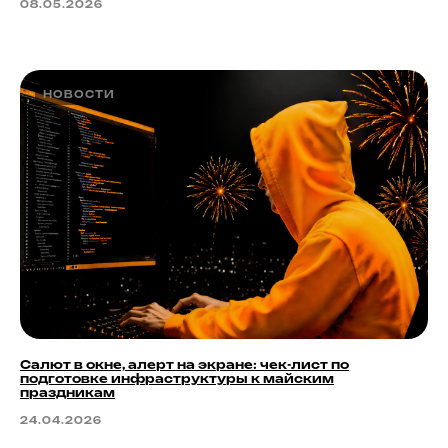
08.05.2026
НОВОСТИ
Салют в окне, алерт на экране: чек-лист по
подготовке инфраструктуры к майским
праздникам
24.04.2026