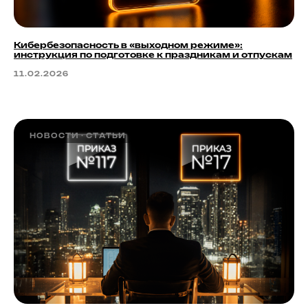
Кибербезопасность в «выходном режиме»:
инструкция по подготовке к праздникам и отпускам
11.02.2026
НОВОСТИ
СТАТЬИ