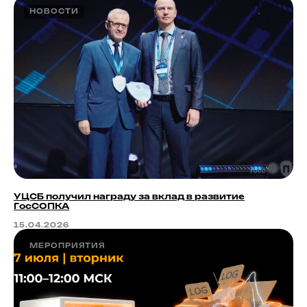
НОВОСТИ
УЦСБ получил награду за вклад в развитие
ГосСОПКА
15.04.2026
МЕРОПРИЯТИЯ