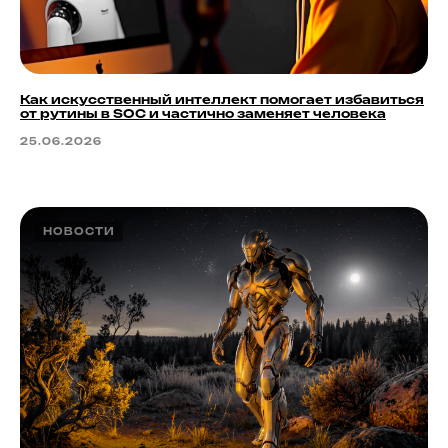
Как искусственный интеллект помогает избавиться
от рутины в SOC и частично заменяет человека
25.06.2026
НОВОСТИ