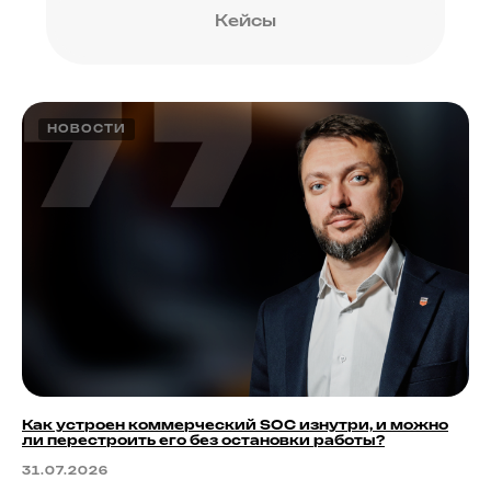
НОВОСТИ
Как устроен коммерческий SOC изнутри, и можно
ли перестроить его без остановки работы?
31.07.2026