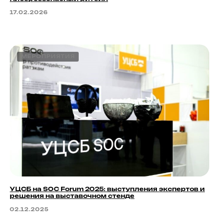
17.02.2026
МЕРОПРИЯТИЯ
УЦСБ на SOC Forum 2025: выступления экспертов и
решения на выставочном стенде
02.12.2025