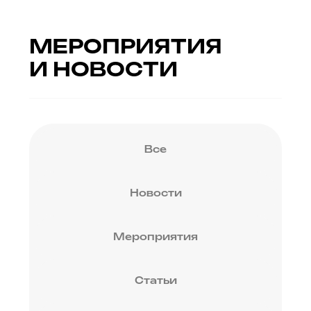
Статьи
Кейсы