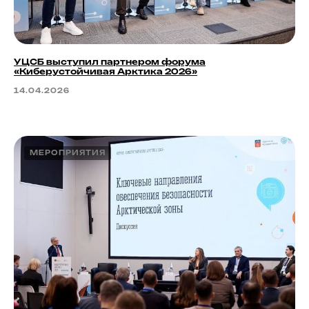
УЦСБ выступил партнером форума
«Киберустойчивая Арктика 2026»
14.04.2026
МЕРОПРИЯТИЯ